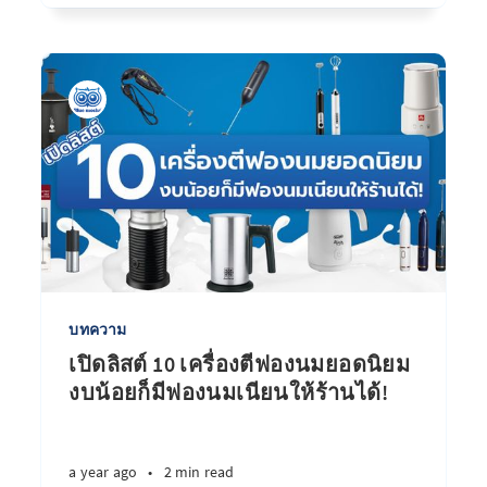
บทความ
เปิดลิสต์ 10 เครื่องตีฟองนมยอดนิยม
งบน้อยก็มีฟองนมเนียนให้ร้านได้!
a year ago
•
2 min read