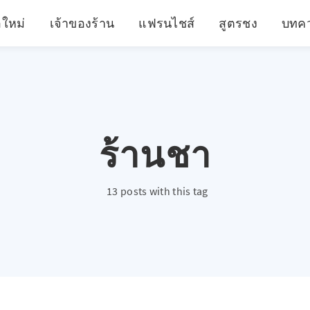
อใหม่
เจ้าของร้าน
แฟรนไชส์
สูตรชง
บทค
ร้านชา
13 posts with this tag