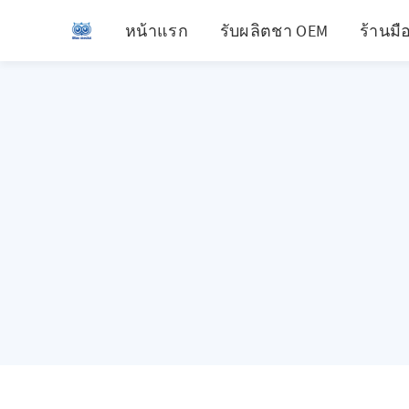
หน้าแรก
รับผลิตชา OEM
ร้านมื