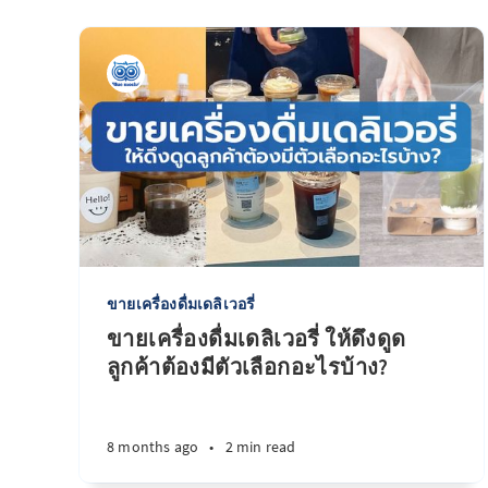
ขายเครื่องดื่มเดลิเวอรี่
ขายเครื่องดื่มเดลิเวอรี่ ให้ดึงดูด
ลูกค้าต้องมีตัวเลือกอะไรบ้าง?
8 months ago
•
2 min read