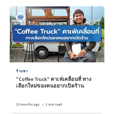
ร้านชา
"Coffee Truck" คาเฟ่เคลื่อนที่ ทาง
เลือกใหม่ของคนอยากเปิดร้าน
10 months ago
•
2 min read