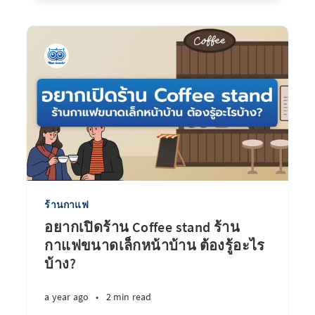
ร้านกาแฟ
อยากเปิดร้าน Coffee stand ร้าน
กาแฟขนาดเล็กหน้าบ้าน ต้องรู้อะไร
บ้าง?
a year ago
•
2 min read