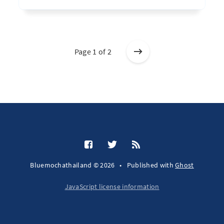
Page 1 of 2
Bluemochathailand © 2026
•
Published with
Ghost
JavaScript license information