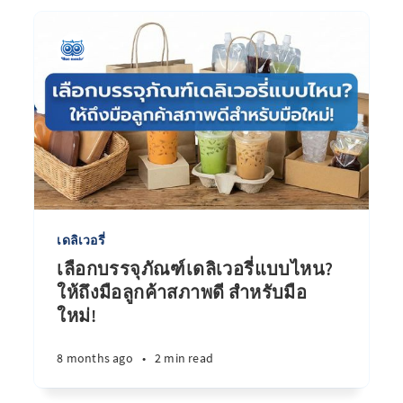
เดลิเวอรี่
เลือกบรรจุภัณฑ์เดลิเวอรี่แบบไหน?
ให้ถึงมือลูกค้าสภาพดี สำหรับมือ
ใหม่!
8 months ago
•
2 min read