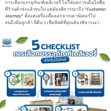
การเลือกบรรจุภัณฑ์เดลิเวอรี่ ไม่ใช่แค่การเดินไปซื้อ
ที่ร้านค้าส่งแล้วจบไป แต่ต้องพิจารณาถึง
"Customer
Journey"
ตั้งแต่เครื่องดื่มออกจากเคาน์เตอร์ไป
จนถึงมือลูกค้า นี่คือ 5 เช็คลิสต์ที่คุณต้องพิจารณา :