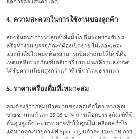
จัดการคลังสินค้าได้ดี
4. ความสะดวกในการใช้งานของลูกค้า
ลองจินตนาการว่าลูกค้าสั่งน้ำไปดื่มระหว่างขับรถ
หรือทำงาน บรรจุภัณฑ์ต้องเปิดง่าย ไม่เลอะเทอะ
และถ้าดื่มไม่หมดต้องสามารถปิดฝาเก็บไว้ได้ นี่คือ
เหตุผลที่บรรจุภัณฑ์เดลิเวอรี่ แบบฝาเกลียวและขวด
ได้รับความนิยมสูงกว่าแก้วที่ใช้ฝาโดมธรรมดา
5. ราคาเครื่องดื่มที่เหมาะสม
คุณต้องรู้ว่ากลุ่มเป้าหมายของคุณคือใคร หากคุณ
ขายชานมแก้วละ 25-35 บาท การเลือกบรรจุภัณฑ์ที่มี
ต้นทุนสูงถึง 5-7 บาท อาจทำให้คุณไม่เหลือผลกำไร
แต่หากคุณขายกาแฟ Specialty แก้วละ 120 บาท การ