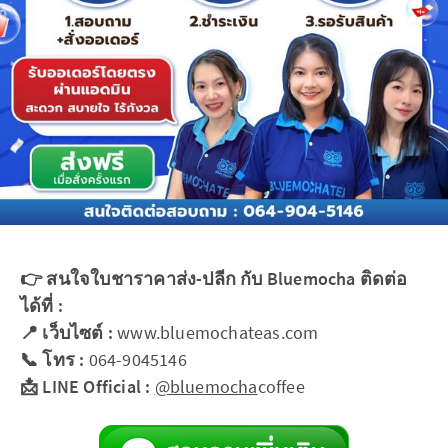
👉 สนใจใบชาราคาส่ง-ปลีก กับ Bluemocha ติดต่อ
ได้ที่ :
📍 เว็บไซต์ :
www.bluemochateas.com
📞 โทร :
064-9045146
📩 LINE Official :
@bluemocha
coffee