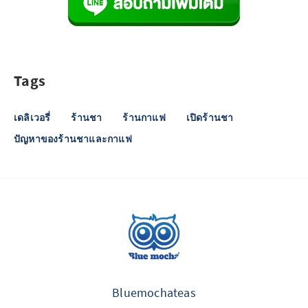
Tags
เดลิเวอรี่
ร้านชา
ร้านกาแฟ
เปิดร้านชา
ปัญหาของร้านชาและกาแฟ
Bluemochateas