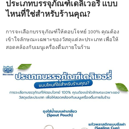
ประเภทบรรจุภัณฑ์เดลิเวอรี่ แบบ
ไหนที่ใช่สำหรับร้านคุณ?
การจะเลือกบรรจุภัณฑ์ให้ตอบโจทย์ 100% คุณต้อง
เข้าใจลักษณะเฉพาะของวัสดุแต่ละประเภท เพื่อให้
สอดคล้องกับเมนูเครื่องดื่มภายในร้าน