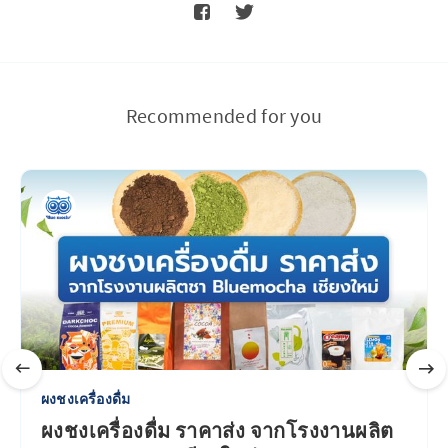
Recommended for you
ผงชงเครื่องดื่ม
ผงชงเครื่องดื่ม ราคาส่ง จากโรงงานผลิต