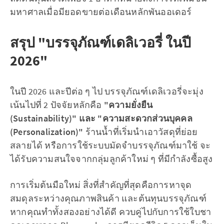
มหาศาลเมื่อมียอดขายต่อเดือนหลักพันออเดอร์
สรุป "บรรจุภัณฑ์เดลิเวอรี่ ในปี
2026"
ในปี 2026 และปีต่อ ๆ ไป บรรจุภัณฑ์เดลิเวอรี่จะมุ่ง
เน้นไปที่ 2 ปัจจัยหลักคือ
"ความยั่งยืน
(Sustainability)" และ "ความสะดวกส่วนบุคคล
(Personalization)"
ร้านน้ำที่เริ่มนำเอาวัสดุที่ย่อย
สลายได้ หรือการใช้ระบบมัดจำบรรจุภัณฑ์มาใช้ จะ
ได้รับความสนใจจากกลุ่มลูกค้าใหม่ ๆ ที่มีกำลังซื้อสูง
การเริ่มต้นมือใหม่ สิ่งที่สำคัญที่สุดคือการหาจุด
สมดุลระหว่างคุณภาพสินค้า และต้นทุนบรรจุภัณฑ์
หากคุณทำทั้งสองอย่างได้ดี ควบคู่ไปกับการใช้ใบชา