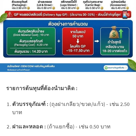
รายการต้นทุนที่ต้องนำมาคิด :
ตัวบรรจุภัณฑ์ :
(ถุงฝาเกลียว/ขวด/แก้ว) - เช่น 2.50
บาท
ฝาและหลอด :
(ถ้าแยกซื้อ) - เช่น 0.50 บาท