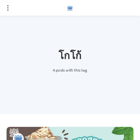
โกโก้
4 posts with this tag