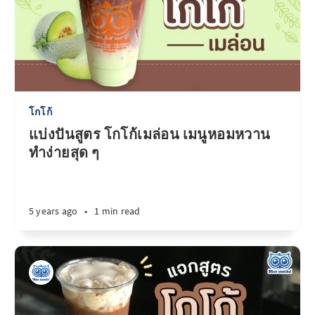
โกโก้
แบ่งปันสูตร โกโก้เมล่อน เมนูหอมหวาน
ทำง่ายสุด ๆ
5 years ago
•
1 min read