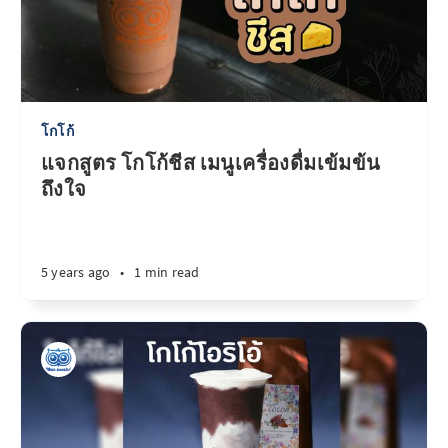
โกโก้
แจกสูตร โกโก้ชีส เมนูเครื่องดื่มเข้มข้น
ถึงใจ
5 years ago
•
1 min read