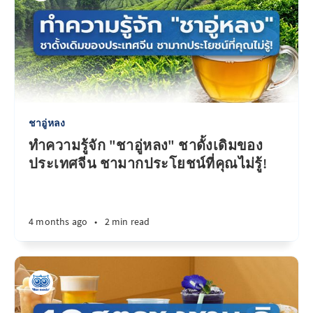
ชาอู่หลง
ทำความรู้จัก "ชาอู่หลง" ชาดั้งเดิมของ
ประเทศจีน ชามากประโยชน์ที่คุณไม่รู้!
4 months ago
•
2 min read