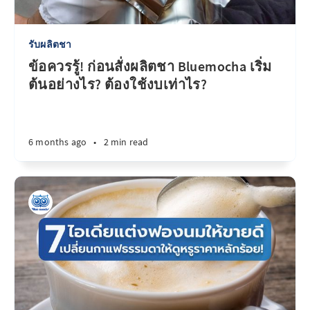
รับผลิตชา
ข้อควรรู้! ก่อนสั่งผลิตชา Bluemocha เริ่ม
ต้นอย่างไร? ต้องใช้งบเท่าไร?
6 months ago
•
2 min read