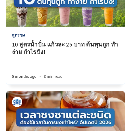
สูตรชง
10 สูตรน้ำปั่น แก้วละ 25 บาท ต้นทุนถูก ทำ
ง่าย กำไรปัง!
5 months ago
•
3 min read