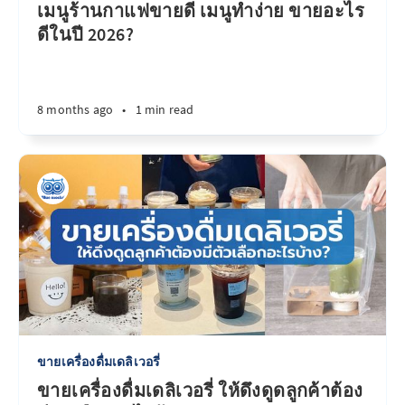
เมนูร้านกาแฟขายดี เมนูทำง่าย ขายอะไร
ดีในปี 2026?
8 months ago
•
1 min read
ขายเครื่องดื่มเดลิเวอรี่
ขายเครื่องดื่มเดลิเวอรี่ ให้ดึงดูดลูกค้าต้อง