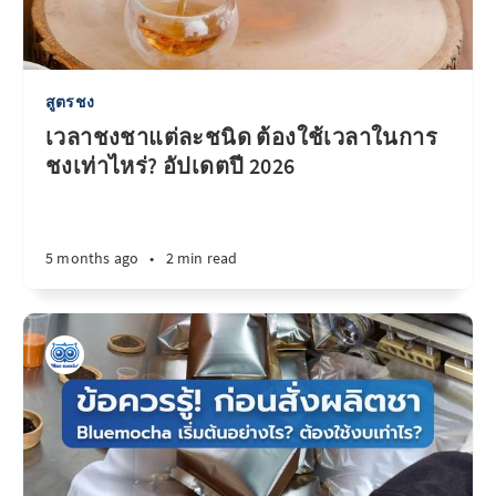
สูตรชง
เวลาชงชาแต่ละชนิด ต้องใช้เวลาในการ
ชงเท่าไหร่? อัปเดตปี 2026
5 months ago
•
2 min read