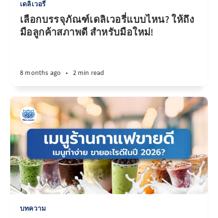
เดลิเวอรี่
เลือกบรรจุภัณฑ์เดลิเวอรี่แบบไหน? ให้ถึง
มือลูกค้าสภาพดี สำหรับมือใหม่!
8 months ago
•
2 min read
บทความ