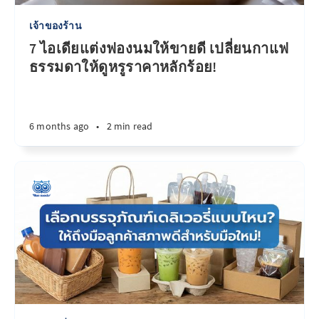
เจ้าของร้าน
7 ไอเดียแต่งฟองนมให้ขายดี เปลี่ยนกาแฟ
ธรรมดาให้ดูหรูราคาหลักร้อย!
6 months ago
•
2 min read