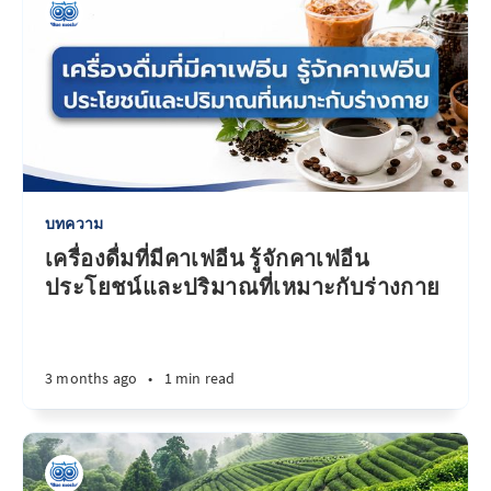
บทความ
เครื่องดื่มที่มีคาเฟอีน รู้จักคาเฟอีน
ประโยชน์และปริมาณที่เหมาะกับร่างกาย
3 months ago
•
1 min read