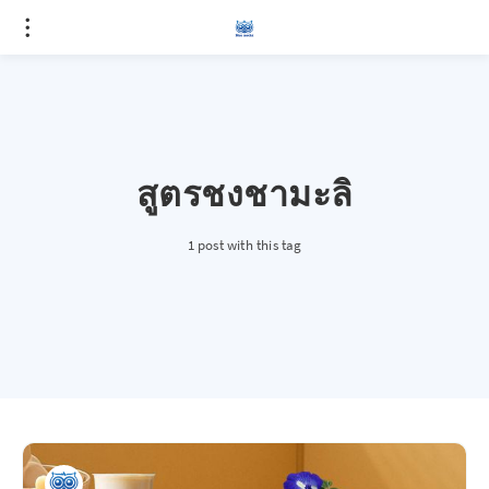
สูตรชงชามะลิ
1 post with this tag