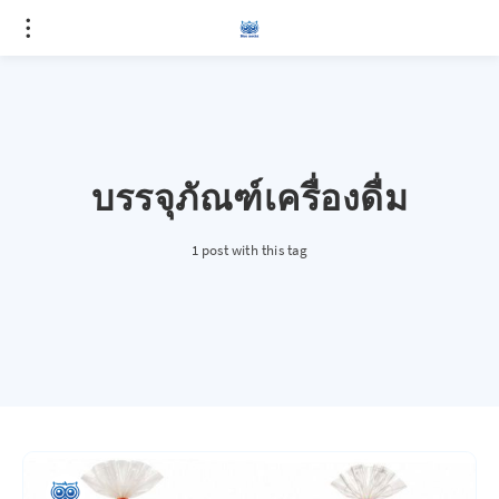
บรรจุภัณฑ์เครื่องดื่ม
1 post with this tag