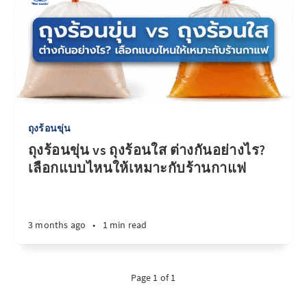
ถุงร้อนขุ่น
ถุงร้อนขุ่น vs ถุงร้อนใส ต่างกันอย่างไร?
เลือกแบบไหนให้เหมาะกับร้านกาแฟ
3 months ago
•
1 min read
Page 1 of 1